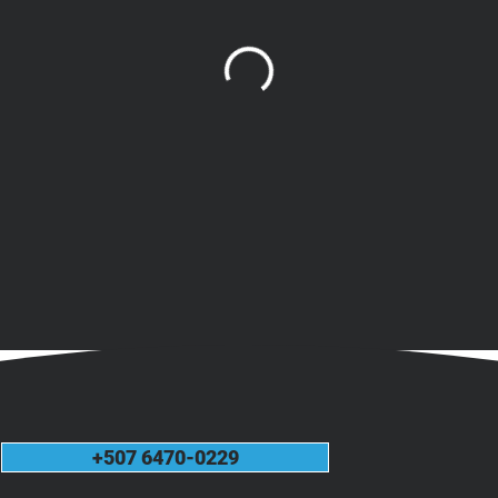
+507 6470-0229