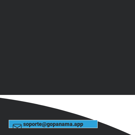
soporte@gopanama.app