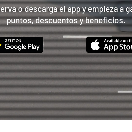
erva o descarga el app y empieza a g
puntos, descuentos y beneficios.